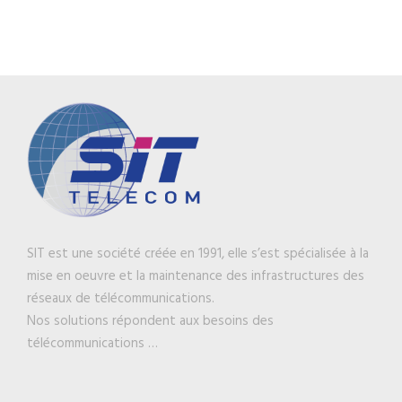
SIT est une société créée en 1991, elle s’est spécialisée à la
mise en oeuvre et la maintenance des infrastructures des
réseaux de télécommunications.
Nos solutions répondent aux besoins des
télécommunications …