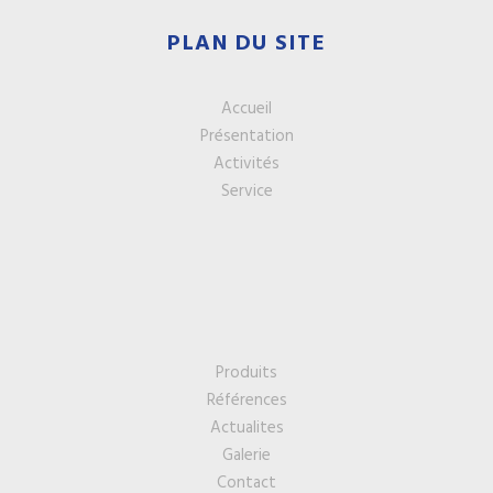
PLAN DU SITE
Accueil
Présentation
Activités
Service
Produits
Références
Actualites
Galerie
Contact