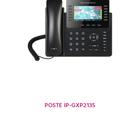
POSTE IP-GXP2135