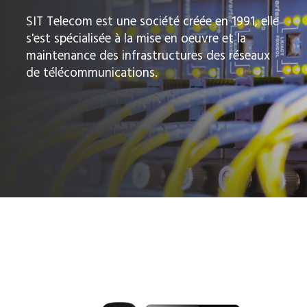
SIT Telecom est une société créée en 1991, elle
s'est spécialisée à la mise en oeuvre et la
maintenance des infrastructures des réseaux
de télécommunications.