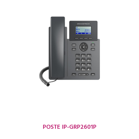
POSTE IP-GRP2601P