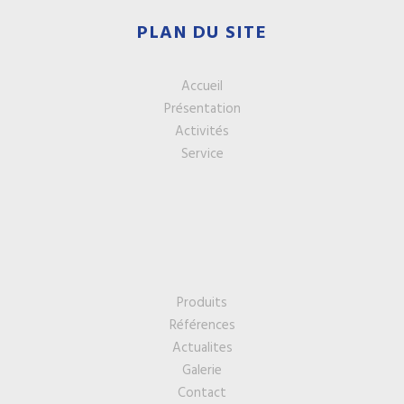
PLAN DU SITE
Accueil
Présentation
Activités
Service
Produits
Références
Actualites
Galerie
Contact