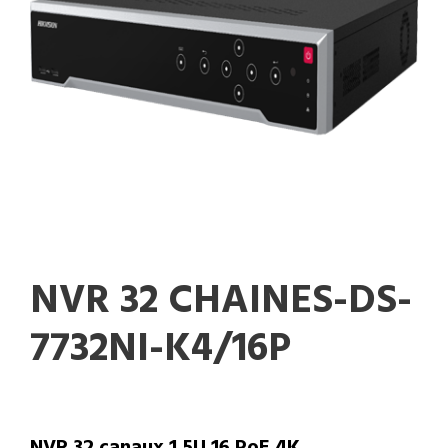
NVR 32 CHAINES-DS-
7732NI-K4/16P