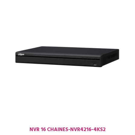
NVR 16 CHAINES-NVR4216-4KS2