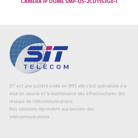
CAMERA IP DOME 5MP-DS-2CD1153G0-I
SIT est une société créée en 1991, elle s’est spécialisée à la
mise en oeuvre et la maintenance des infrastructures des
réseaux de télécommunications.
Nos solutions répondent aux besoins des
télécommunications …