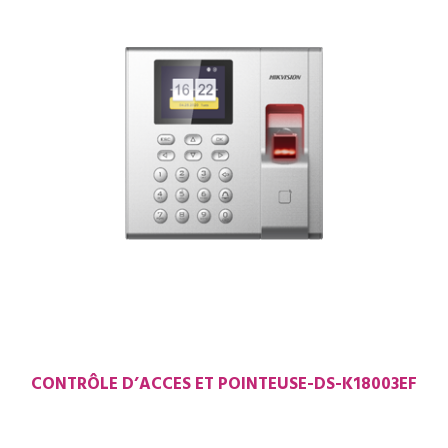
CONTRÔLE D’ACCES ET POINTEUSE-DS-K18003EF