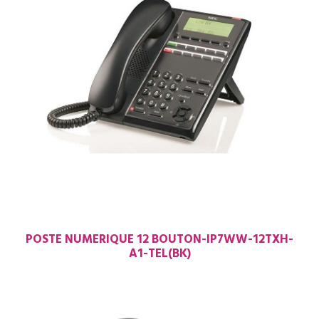
POSTE NUMERIQUE 12 BOUTON-IP7WW-12TXH-
A1-TEL(BK)