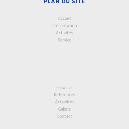
PLAN DU SITE
Accueil
Présentation
Activités
Service
Produits
Références
Actualites
Galerie
Contact