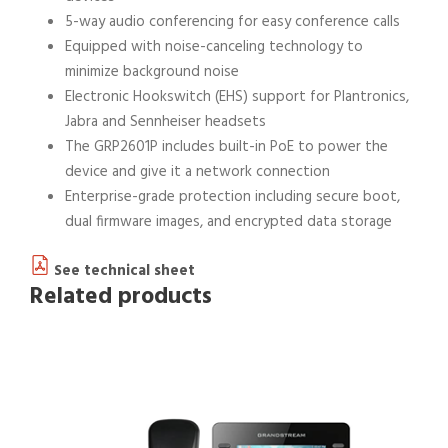
5-way audio conferencing for easy conference calls
Equipped with noise-canceling technology to
minimize background noise
Electronic Hookswitch (EHS) support for Plantronics,
Jabra and Sennheiser headsets
The GRP2601P includes built-in PoE to power the
device and give it a network connection
Enterprise-grade protection including secure boot,
dual firmware images, and encrypted data storage
See technical sheet
Related products