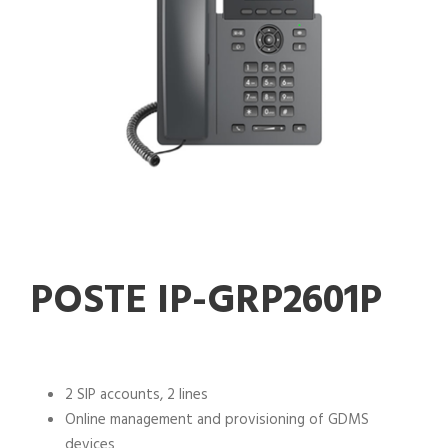
POSTE IP-GRP2601P
2 SIP accounts, 2 lines
Online management and provisioning of GDMS
devices