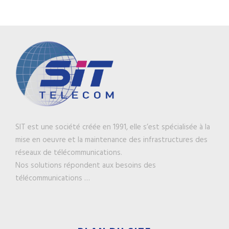
SIT est une société créée en 1991, elle s’est spécialisée à la
mise en oeuvre et la maintenance des infrastructures des
réseaux de télécommunications.
Nos solutions répondent aux besoins des
télécommunications …