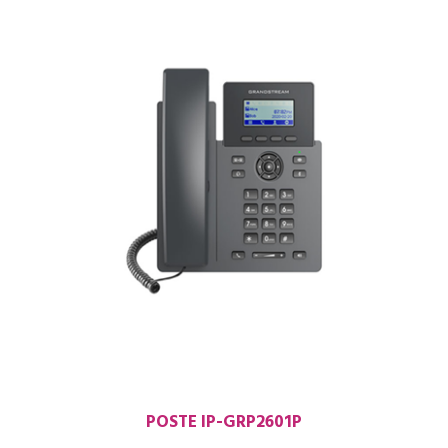
POSTE IP-GRP2601P