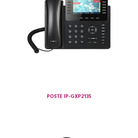
POSTE IP-GXP2135