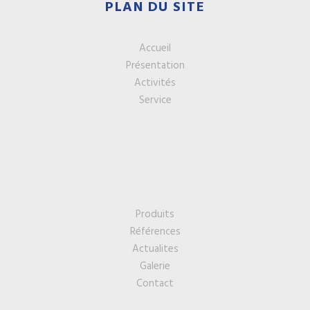
PLAN DU SITE
Accueil
Présentation
Activités
Service
Produits
Références
Actualites
Galerie
Contact