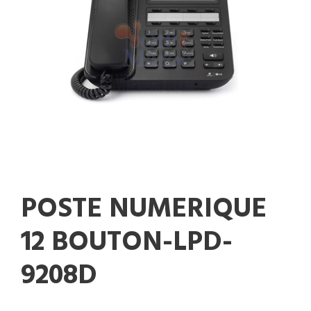
POSTE NUMERIQUE
12 BOUTON-LPD-
9208D