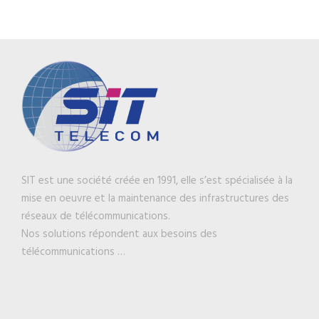
SIT est une société créée en 1991, elle s’est spécialisée à la
mise en oeuvre et la maintenance des infrastructures des
réseaux de télécommunications.
Nos solutions répondent aux besoins des
télécommunications …