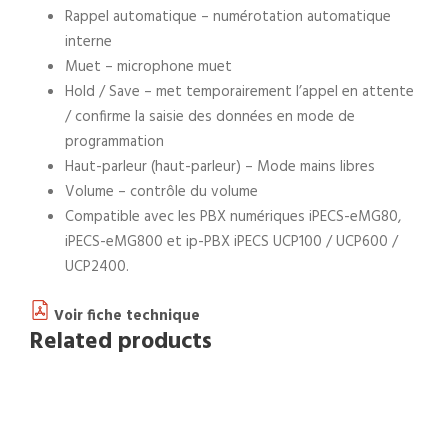
Rappel automatique – numérotation automatique
interne
Muet – microphone muet
Hold / Save – met temporairement l’appel en attente
/ confirme la saisie des données en mode de
programmation
Haut-parleur (haut-parleur) – Mode mains libres
Volume – contrôle du volume
Compatible avec les PBX numériques iPECS-eMG80,
iPECS-eMG800 et ip-PBX iPECS UCP100 / UCP600 /
UCP2400.
Voir fiche technique
Related products