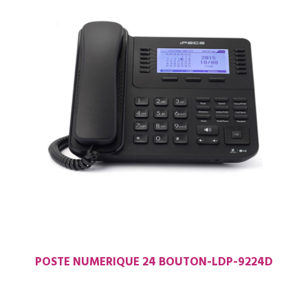
POSTE NUMERIQUE 24 BOUTON-LDP-9224D