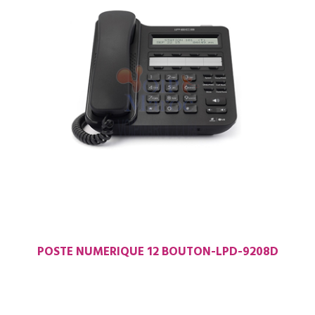
POSTE NUMERIQUE 12 BOUTON-LPD-9208D