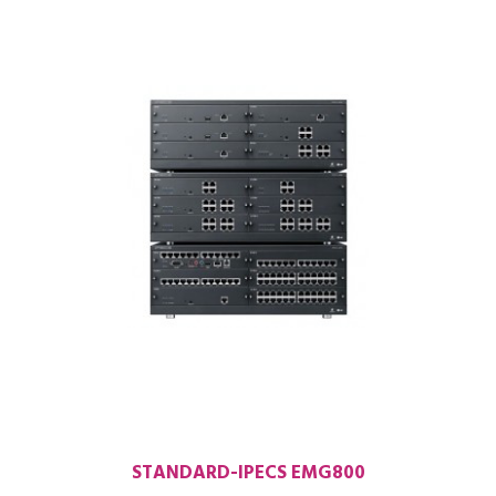
STANDARD-IPECS EMG800