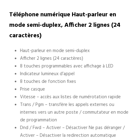
Téléphone numérique Haut-parleur en
mode semi-duplex, Afficher 2 lignes (24
caractères)
Haut-parleur en mode semi-duplex
Afficher 2 lignes (24 caractères)
8 touches programmables avec affichage à LED
Indicateur lumineux d’appel
8 touches de fonction fixes
Prise casque
Vitesse – accès aux listes de numérotation rapide
Trans / Pgm – transfère les appels externes ou
internes vers un autre poste / commutateur en mode
de programmation
Dnd / Fwd – Activer – Désactiver Ne pas déranger /
Activer – Désactiver la redirection automatique