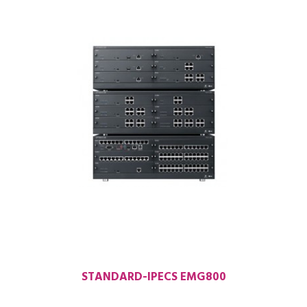
STANDARD-IPECS EMG800