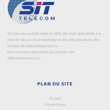
SIT est une société créée en 1991, elle s’est spécialisée à la
mise en oeuvre et la maintenance des infrastructures des
réseaux de télécommunications.
Nos solutions répondent aux besoins des
télécommunications …
PLAN DU SITE
Accueil
Présentation