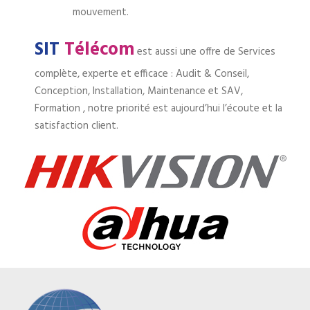
mouvement.
SIT
Télécom
est aussi une offre de Services
complète, experte et efficace : Audit & Conseil,
Conception, Installation, Maintenance et SAV,
Formation , notre priorité est aujourd’hui l’écoute et la
satisfaction client.