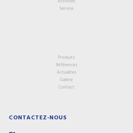
Activités
Service
Produits
Références
Actualites
Galerie
Contact
CONTACTEZ-NOUS