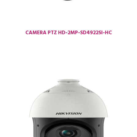
CAMERA PTZ HD-2MP-SD4922SI-HC