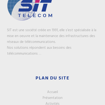
SIT est une société créée en 1991, elle s’est spécialisée à la
mise en oeuvre et la maintenance des infrastructures des
réseaux de télécommunications.
Nos solutions répondent aux besoins des
télécommunications …
PLAN DU SITE
Accueil
Présentation
Activités