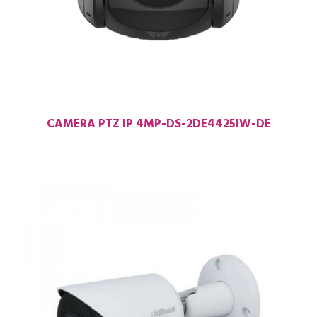
CAMERA PTZ IP 4MP-DS-2DE4425IW-DE