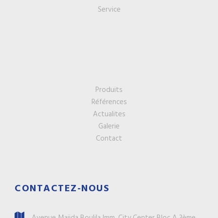
Service
Produits
Références
Actualites
Galerie
Contact
CONTACTEZ-NOUS