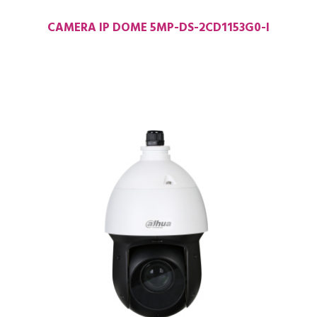
CAMERA IP DOME 5MP-DS-2CD1153G0-I