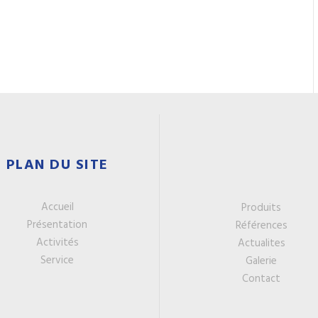
PLAN DU SITE
Accueil
Produits
Présentation
Références
Activités
Actualites
Service
Galerie
Contact