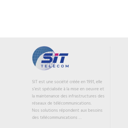
SIT est une société créée en 1991, elle
s’est spécialisée à la mise en oeuvre et
la maintenance des infrastructures des
réseaux de télécommunications.
Nos solutions répondent aux besoins
des télécommunications …