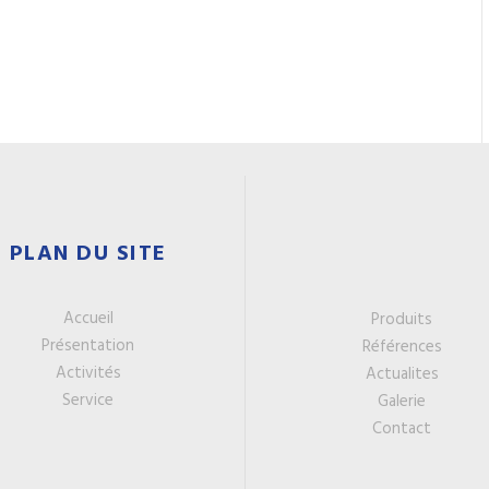
PLAN DU SITE
Accueil
Produits
Présentation
Références
Activités
Actualites
Service
Galerie
Contact