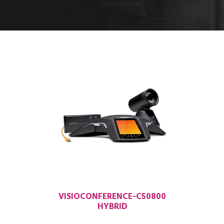
VISIOCONFERENCE-C50800
HYBRID