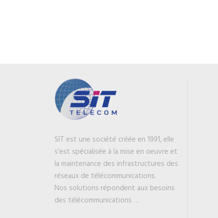
SIT est une société créée en 1991, elle
s’est spécialisée à la mise en oeuvre et
la maintenance des infrastructures des
réseaux de télécommunications.
Nos solutions répondent aux besoins
des télécommunications …