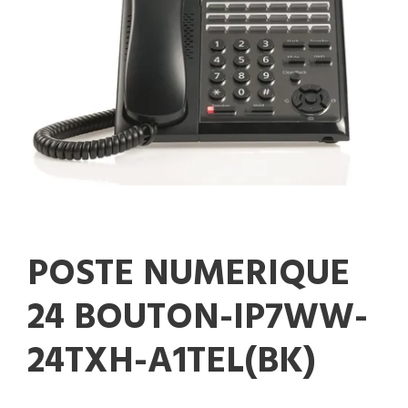
POSTE NUMERIQUE
24 BOUTON-IP7WW-
24TXH-A1TEL(BK)