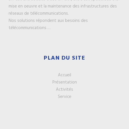
mise en oeuvre et la maintenance des infrastructures des
réseaux de télécommunications.
Nos solutions répondent aux besoins des
télécommunications …
PLAN DU SITE
Accueil
Présentation
Activités
Service