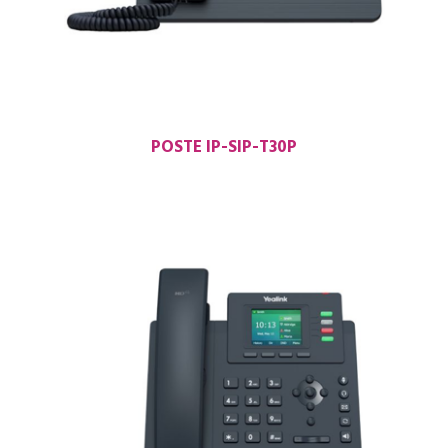
POSTE IP-SIP-T30P