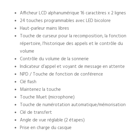
Afficheur LCD alphanumérique 16 caractères x 2 lignes
24 touches programmables avec LED bicolore
Haut-parleur mains libres
Touche de curseur pour la recomposition, la fonction
répertoire, l’historique des appels et le contrôle du
volume
Contrôle du volume de la sonnerie
Indicateur d’appel et voyant de message en attente
NPD / Touche de fonction de conférence
Clé flash
Maintenez la touche
Touche Muet (microphone)
Touche de numérotation automatique/mémorisation
Clé de transfert
Angle de vue réglable (2 étapes)
Prise en charge du casque