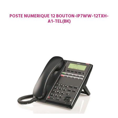
POSTE NUMERIQUE 12 BOUTON-IP7WW-12TXH-
A1-TEL(BK)