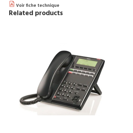
Voir fiche technique
Related products