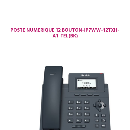
POSTE NUMERIQUE 12 BOUTON-IP7WW-12TXH-
A1-TEL(BK)